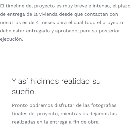
El timeline del proyecto es muy breve e intenso, el plazo
de entrega de la vivienda desde que contactan con
nosotros es de 4 meses para el cual todo el proyecto
debe estar entregado y aprobado, para su posterior
ejecución.
Y así hicimos realidad su
sueño
Pronto podremos disfrutar de las fotografías
finales del proyecto, mientras os dejamos las
realizadas en la entrega a fin de obra