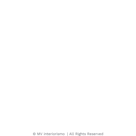
©
MV interiorismo
| All Rights Reserved