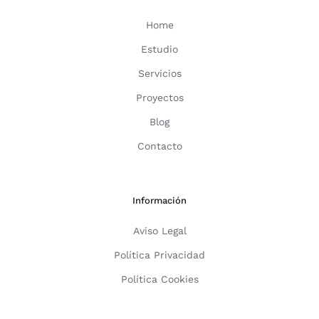
Home
Estudio
Servicios
Proyectos
Blog
Contacto
Información
Aviso Legal
Política Privacidad
Política Cookies