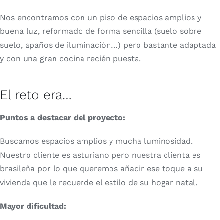
Nos encontramos con un piso de espacios amplios y
buena luz, reformado de forma sencilla (suelo sobre
suelo, apaños de iluminación…) pero bastante adaptada
y con una gran cocina recién puesta.
El reto era…
Puntos a destacar del proyecto:
Buscamos espacios amplios y mucha luminosidad.
Nuestro cliente es asturiano pero nuestra clienta es
brasileña por lo que queremos añadir ese toque a su
vivienda que le recuerde el estilo de su hogar natal.
Mayor dificultad: