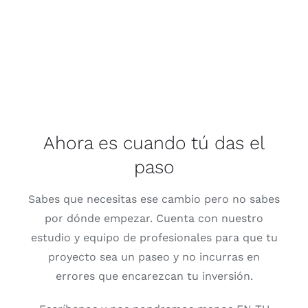
Ahora es cuando tú das el
paso
Sabes que necesitas ese cambio pero no sabes
por dónde empezar. Cuenta con nuestro
estudio y equipo de profesionales para que tu
proyecto sea un paseo y no incurras en
errores que encarezcan tu inversión.